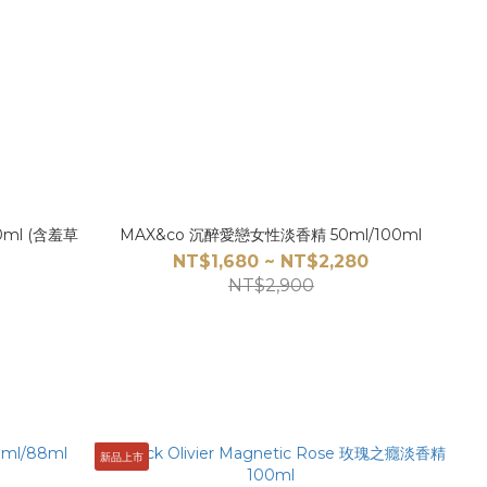
ml (含羞草
MAX&co 沉醉愛戀女性淡香精 50ml/100ml
NT$1,680 ~ NT$2,280
NT$2,900
新品上市