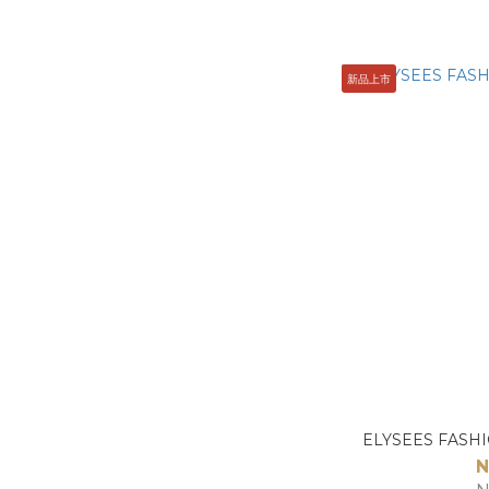
新品上市
ELYSEES FAS
N