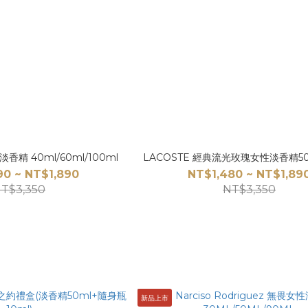
淡香精 40ml/60ml/100ml
LACOSTE 經典流光玫瑰女性淡香精50m
90 ~ NT$1,890
NT$1,480 ~ NT$1,89
T$3,350
NT$3,350
新品上市