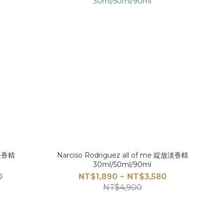
性淡香精
Narciso Rodriguez all of me 綻放淡香精
30ml/50ml/90ml
0
NT$1,890 ~ NT$3,580
NT$4,900