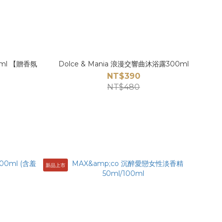
0ml 【贈香氛
Dolce & Mania 浪漫交響曲沐浴露300ml
NT$390
NT$480
新品上市