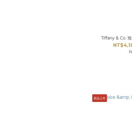
Tiffany & Co
NT$4,1
N
新品上市