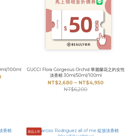
l/100ml
GUCCI Flora Gorgeous Orchid 華麗蘭花之約女性
淡香精 30ml/50ml/100ml
0
NT$2,680 ~ NT$4,950
NT$6,200
新品上市