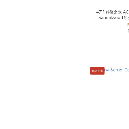
4711 科隆之水 AC
Sandalwood
新品上市