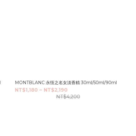
l
MONTBLANC 永恆之名女淡香精 30ml/50ml/90ml
NT$1,180 ~ NT$2,190
NT$4,200