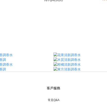
NT$4,980
客戶服務
常見Q&A