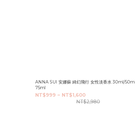
ANNA SUI 安娜蘇 綺幻飛行 女性淡香水 30ml/50m
75ml
NT$999 ~ NT$1,600
NT$2,980