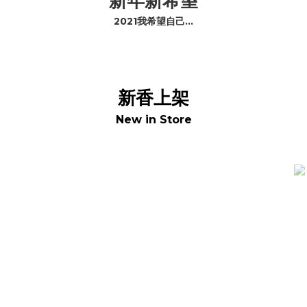
新年新希望
2021我希望自己...
新香上架
New in Store