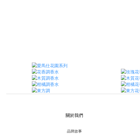
關於我們
品牌故事