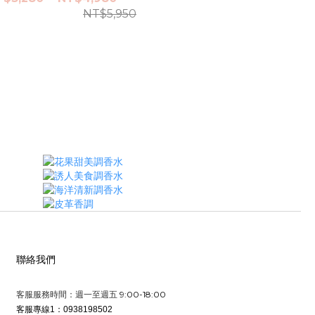
NT$5,950
聯絡我們
9:00-18:00
客服服務時間：週一至週五
客服專線1：0938198502