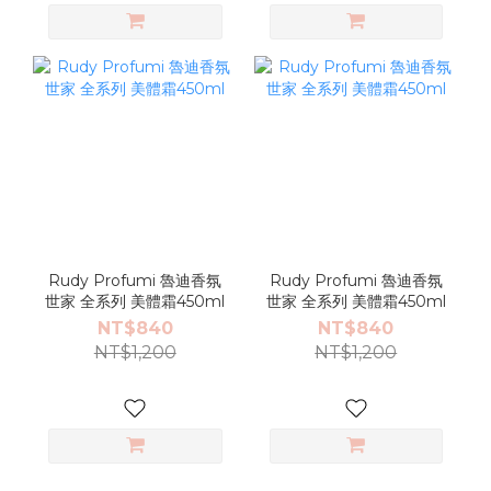
Rudy Profumi 魯迪香氛
Rudy Profumi 魯迪香氛
世家 全系列 美體霜450ml
世家 全系列 美體霜450ml
NT$840
NT$840
NT$1,200
NT$1,200