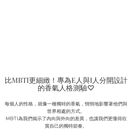
比MBTI更細緻！專為E人與I人分開設計
的香氣人格測驗♡
每個人的性格，就像一種獨特的香氣，悄悄地影響著他們與
世界相處的方式。
MBTI為我們揭示了內向與外向的差異，也讓我們更懂得欣
賞自己的獨特節奏。