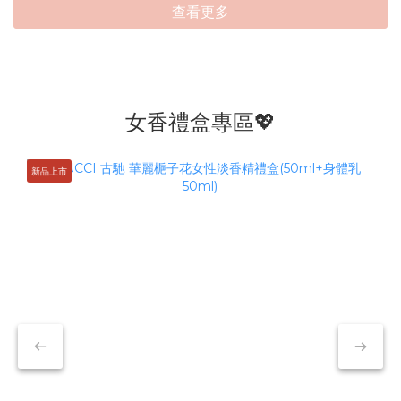
查看更多
女香禮盒專區💖
新品上市