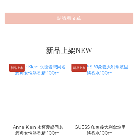
點我看文章
新品上架NEW
新品上市
新品上市
Anne Klein 永恆愛戀同名
GUESS 印象義大利拿坡里
經典女性淡香精 100ml
淡香水100ml