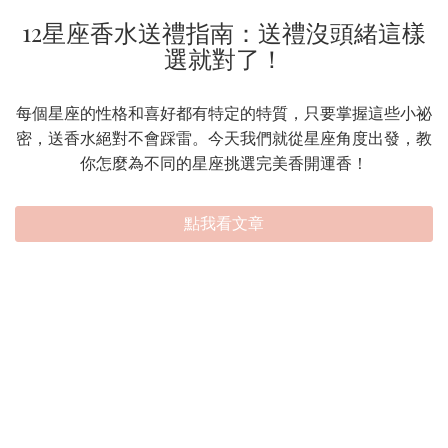
12星座香水送禮指南：送禮沒頭緒這樣
選就對了！
每個星座的性格和喜好都有特定的特質，只要掌握這些小祕
密，送香水絕對不會踩雷。今天我們就從星座角度出發，教
你怎麼為不同的星座挑選完美香開運香！
點我看文章