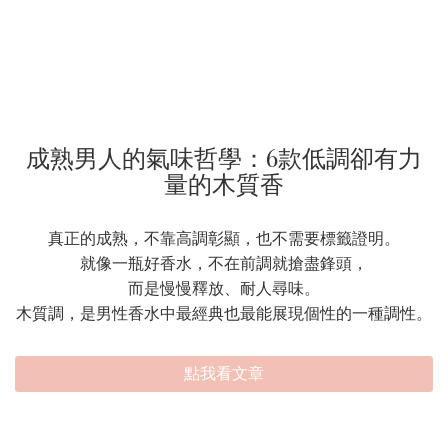
成熟男人的氣味哲學：6款低調卻有力
量的木質香
真正的成熟，不靠高調彰顯，也不需要標籤證明。
就像一瓶好香水，不在前調就搶盡鋒頭，
而是慢慢釋放、耐人尋味。
木質調，是男性香水中最經典也最能展現個性的一種調性。
點我看文章