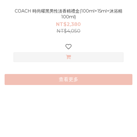
COACH 時尚曜黑男性淡香精禮盒(100ml+15ml+沐浴精
100ml)
NT$2,380
NT$4,050
查看更多