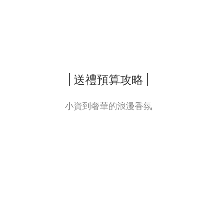
| 送禮預算攻略 |
小資到奢華的浪漫香氛