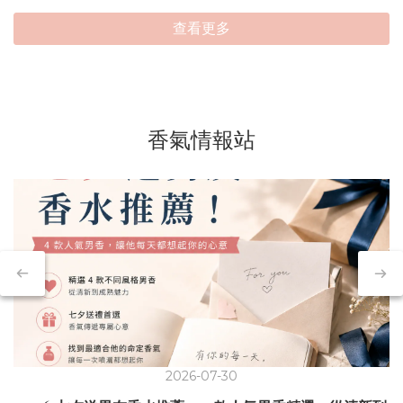
查看更多
香氣情報站
2026-07-30