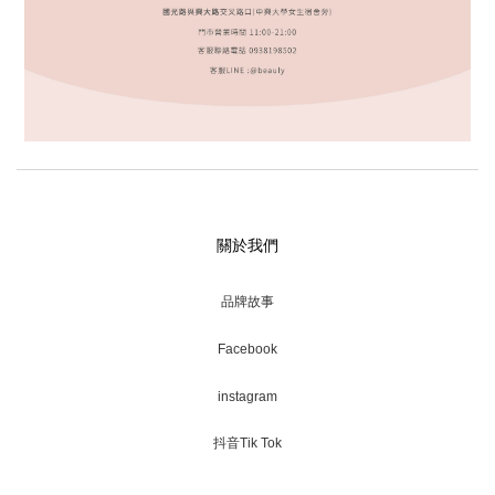
關於我們
品牌故事
Facebook
instagram
抖音Tik Tok