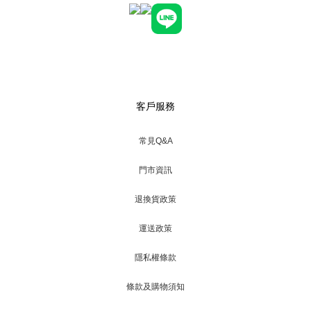
客戶服務
常見Q&A
門市資訊
退換貨政策
運送政策
隱私權條款
條款及購物須知