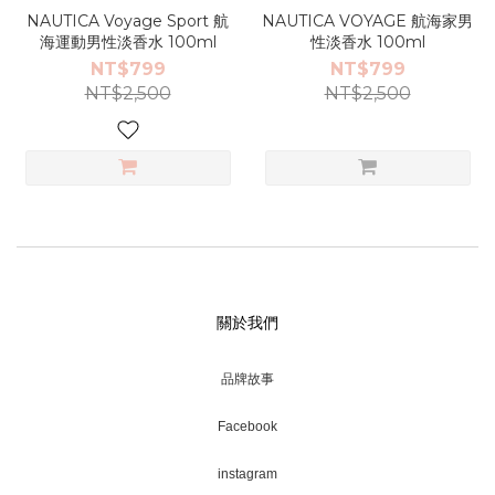
NAUTICA Voyage Sport 航
NAUTICA VOYAGE 航海家男
海運動男性淡香水 100ml
性淡香水 100ml
NT$799
NT$799
NT$2,500
NT$2,500
關於我們
品牌故事
Facebook
instagram