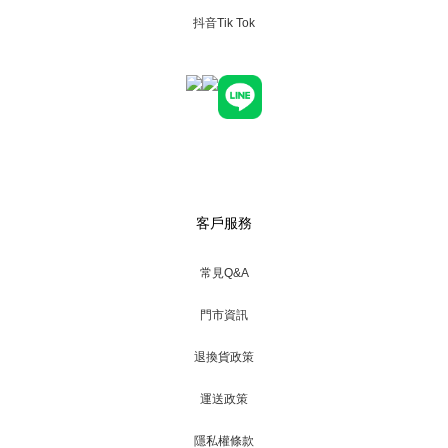
抖音Tik Tok
客戶服務
常見Q&A
門市資訊
退換貨政策
運送政策
隱私權條款