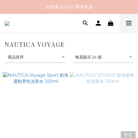
全館滿 $2000 即享免運
全館滿 $2000 即享免運
註冊會員送 $200 購物金
全館滿 $2000 即享免運
NAUTICA VOYAGE
商品排序
每頁顯示 24 個
售完