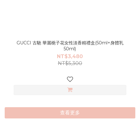
GUCCI 古馳 華麗梔子花女性淡香精禮盒(50ml+身體乳
50ml)
NT$3,480
NT$5,300
查看更多