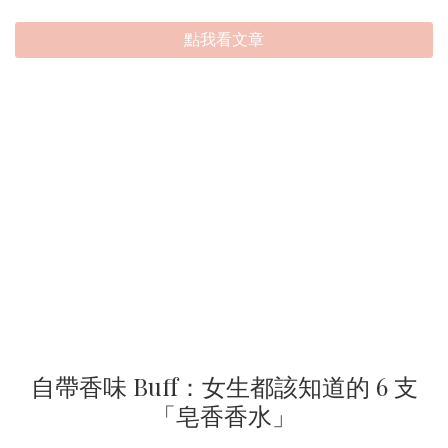
點我看文章
自帶香味 Buff：女生都該知道的 6 支
「皂香香水」