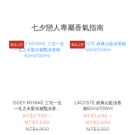
七夕戀人專屬香氣指南
新品上市
新品上市
ISSEY MIYAKE 三宅一生
LACOSTE 經典沁藍淡香
一生之水梨光瀲豔淡香精
精50ml/100ml
50ml/100ml
NT$2,780 ~
NT$1,480 ~
NT$3,680
NT$2,080
NT$4,900
NT$3,350