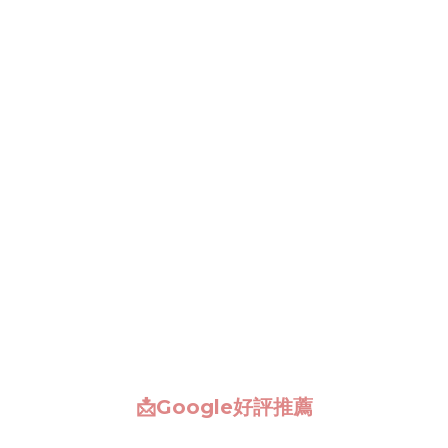
📩Google好評推薦