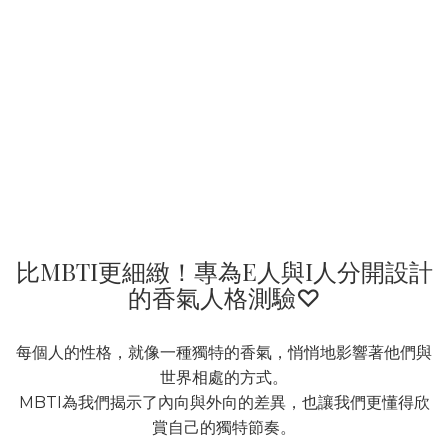
比MBTI更細緻！專為E人與I人分開設計
的香氣人格測驗♡
每個人的性格，就像一種獨特的香氣，悄悄地影響著他們與
世界相處的方式。
MBTI為我們揭示了內向與外向的差異，也讓我們更懂得欣
賞自己的獨特節奏。