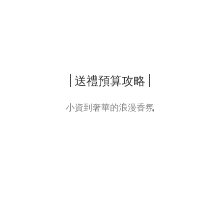
| 送禮預算攻略 |
小資到奢華的浪漫香氛