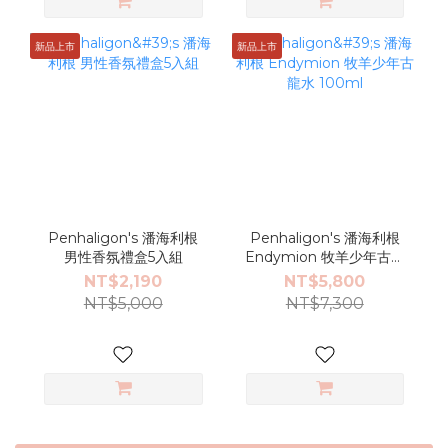
新品上市
新品上市
Penhaligon's 潘海利根
Penhaligon's 潘海利根
男性香氛禮盒5入組
Endymion 牧羊少年古龍
水 100ml
NT$2,190
NT$5,800
NT$5,000
NT$7,300