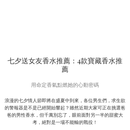
七夕送女友香水推薦：4款寶藏香水推
薦
用命定香氣點燃她的心動密碼
浪漫的七夕情人節即將在盛夏中到來，各位男生們，求生欲
的警報器是不是已經開始響起？雖然近期大家可正在挑選爸
爸的男性香水，但千萬別忘了，眼前面對另一半的甜蜜大
考，絕對是一場不能輸的戰役！