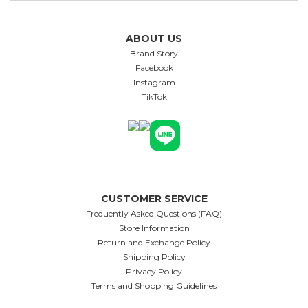
ABOUT US
Brand Story
Facebook
Instagram
TikTok
CUSTOMER SERVICE
Frequently Asked Questions (FAQ)
Store Information
Return and Exchange Policy
Shipping Policy
Privacy Policy
Terms and Shopping Guidelines