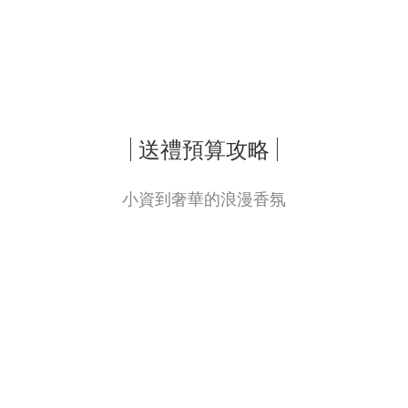
| 送禮預算攻略 |
小資到奢華的浪漫香氛