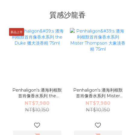
質感沙龍香
新品上市
Penhaligon's 潘海利根獸
Penhaligon's 潘海利根獸
首肖像香水系列 the
首肖像香水系列 Mister
Duke 獵犬淡香精 75ml
Thompson 大象淡香精
NT$7,980
NT$7,980
75ml
NT$10,150
NT$10,150