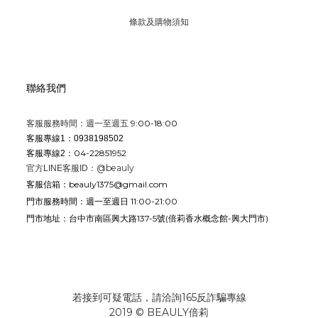
的風格剖析，你是不是已經鎖定了心儀的款式，卻又擔心平時上班
條款及購物須知
忙碌、沒時間親自前往實體店面準備禮物？別擔心，深耕台中、擁
有極佳口碑的 倍莉精品香水，線上官方網站提供了極為貼心的分類
導覽與預算選香系統！無論是想挑選七夕的浪漫女香、中性共享
香，還是幫爸爸挑選男性香水，線上都能一目了然、輕鬆避開盲買
聯絡我們
翻車。最棒的是，只要在官網下單，更享有極為精緻的免費禮盒包
裝與安全防摔直寄服務，讓你動動手指，就能神不知鬼不覺地將高
9:00-18:00
客服服務時間：週一至週五
客服專線1：0938198502
級心意完美送達，拯救你的緊急送禮時刻！當然，若想在決定味道
04-22851952
客服專線2：
前親自用體溫試探香氣，我們也隨時歡迎您蒞臨我們的台中香水專
@beauly
官方LINE客服ID：
賣店實體門市。倍莉打造了一個完全打破傳統百貨專櫃冷冰冰氣場
beauly1375@gmail.com
客服信箱：
的無壓力空間，環境明亮、寬敞，並設有豐富的熱門專區，讓你可
週一至週日 11:00-21:00
門市服務時間：
以自由、放鬆地進行香水試香。店內專業親切的香氛顧問，也會像
台中市南區興大路137-5號
(倍莉香水概念館-興大門市)
門市地址：
朋友一樣根據你另一半的日常穿搭、氣質以及你的預算，幫你量身
規劃最體面的送禮選香建議，讓你的情人節驚喜絕對不翻車。🛍️ 線
上浪漫尋香：前往 [倍莉精品香水官方網站] 探索最新爆款專櫃香水
禮盒，線上輕鬆下單享免費精緻包裝與貼心直寄服務！🏠 實體據點
若接到可疑電話，請洽詢165反詐騙專線
試香：歡迎隨時蒞臨我們的 [台中香水實體門市] 親自用溫度挑選寫
2019 © BEAULY倍莉