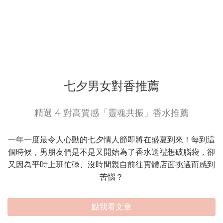
七夕男女對香推薦
精選 4 對高質感「靈魂共振」香水推薦
一年一度最令人心動的七夕情人節即將在盛夏到來！每到這
個時候，男朋友們是不是又開始為了香水送禮想破腦袋，卻
又因為平時上班忙碌、沒時間親自前往實體店面挑選而感到
苦惱？
點我看文章