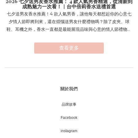
2026 七夕送男友香水推薦： 4 款人氣男香精選，從清新到
成熟魅力一次看！｜台中倍莉香水送禮首選
七夕送男友香水推薦！4 款人氣男香，讓他每天都想起你的心意七
夕情人節即將到來，還在煩惱送男友什麼禮物嗎？除了皮夾、球
鞋、耳機之外，香水一直都是最能展現品味與心意的情人節禮物。
香味不僅能提升整體形象，每一次的噴灑都能換起送禮的那份心
意，更能成為屬於彼此的專屬記憶。無論你的男友是陽光型、成熟
查看更多
紳士，還是喜歡低調有質感的風格，以下四款人氣男香都值得列入
今年七夕禮物清單！4 款不同風格專櫃新品香水推薦👇🏻七夕男友香
水推薦 1｜COACH 時尚鉑金男性香精香調風格：木質皮革調推薦對
象：成熟穩重、都會型男COACH 時尚鉑金男性香精展現現代都會
男性的自信魅力，以清新的黑胡椒與鳳梨揭開序幕，中調揉合鼠尾
關於我們
草與天竺葵，最後由皮革、廣藿香及香草收尾，散發溫暖且富有層
次的木質香氣。整體香氣沉穩卻不厚重，非常適合日常上班、約會
品牌故事
或正式場合，給人乾淨又可靠的印象，是許多人第一次入手男香的
熱門選擇。七夕男友香水推薦 2｜MONTBLANC 萬寶龍 傳奇鋒芒
Facebook
男性香精香調風格：木質芳香調推薦對象：喜歡清爽木質香的質感
男士萬寶龍傳奇鋒芒男性香精延續經典 Legend 系列特色，融合佛
instagram
手柑、紫羅蘭葉與木質香調，整體呈現乾淨俐落又帶點成熟魅力的