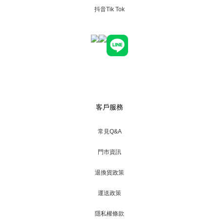
抖音Tik Tok
氛圍。香氣不會過於張揚，卻擁有極高辨識度，無論上班、聚會或
日常穿搭都十分百搭，適合想展現穩重又不失年輕活力的男性。七
夕男友香水推薦 3｜BVLGARI Man Glacial Essence寶格麗極地
冰峰男性淡香精香調風格：冰感木質調推薦對象：喜歡清新、高級
感香氣的男生靈感來自冰川純淨氣息，寶格麗極地冰峰男性淡香精
將杜松子、生薑與天竺葵結合，搭配雪松及檀香木，打造出充滿冷
冽感的木質香調。前調帶有冰涼清新的感受，後調則慢慢展現沉穩
木質魅力，整體乾淨、俐落且充滿高級感，非常適合炎熱夏季或喜
客戶服務
歡清爽香味的男性。七夕男友香水推薦 4｜LACOSTE 經典沁藍淡
香精香調風格：清新果香調推薦對象：陽光運動型、學生族群
常見Q&A
LACOSTE 經典沁藍淡香精以清爽果香結合芳香草本，帶來充滿活
力的夏日氛圍。香氣自然舒服，不會過於濃烈，散發出乾淨、陽光
門市資訊
又親切的形象，非常適合日常通勤、校園生活及休閒穿搭，是一款
接受度相當高的百搭男香。如果你的另一半平時偏愛簡約、運動風
退換貨政策
格，這款會是相當安全且不容易踩雷的七夕禮物。 〖一瓶香水不只
運送政策
是提升魅力，更是一份能長時間陪伴對方的禮物〗今年七夕不妨依
照他的個性與生活風格，挑選一款最適合的男香吧！七夕選香不踩
隱私權條款
雷指南：線上直寄拯救緊急時刻，搭配實體據點最安心！看完上面