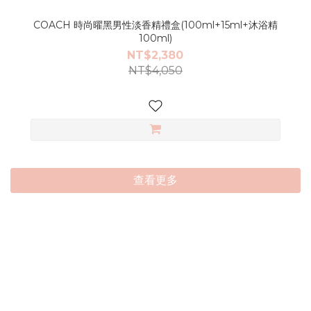
COACH 時尚曜黑男性淡香精禮盒(100ml+15ml+沐浴精
100ml)
NT$2,380
NT$4,050
查看更多