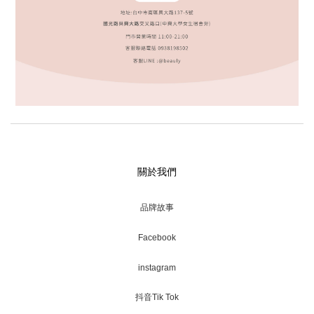
關於我們
品牌故事
Facebook
instagram
抖音Tik Tok