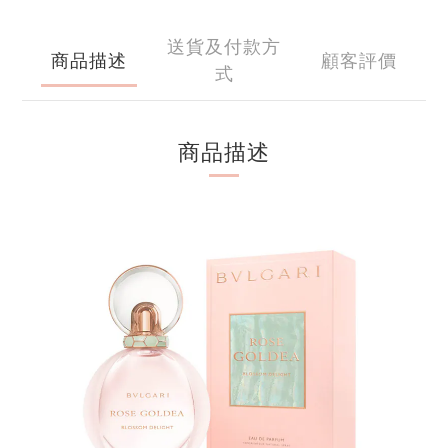
送貨及付款方
商品描述
顧客評價
式
商品描述