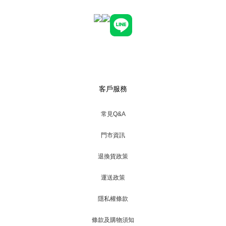
客戶服務
常見Q&A
門市資訊
退換貨政策
運送政策
隱私權條款
條款及購物須知