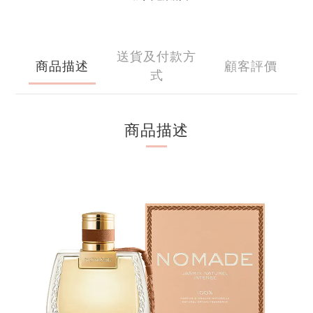
送貨及付款方
商品描述
顧客評價
式
商品描述