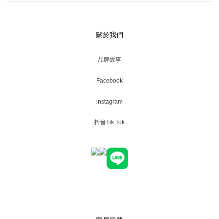
關於我們
品牌故事
Facebook
instagram
抖音Tik Tok