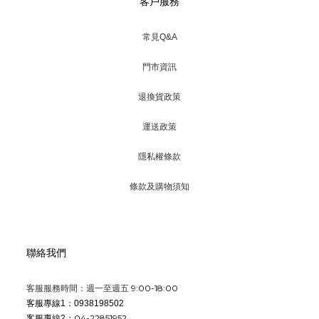
客戶服務
常見Q&A
門市資訊
退換貨政策
運送政策
隱私權條款
條款及購物須知
聯絡我們
9:00-18:00
客服服務時間：週一至週五
客服專線1：0938198502
04-22851952
客服專線2：