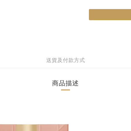
送貨及付款方式
商品描述