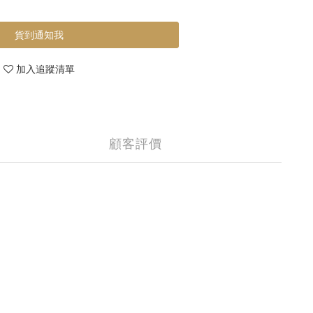
貨到通知我
加入追蹤清單
顧客評價