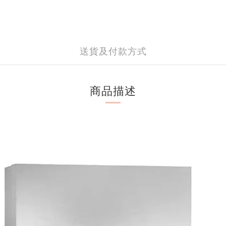
送貨及付款方式
商品描述