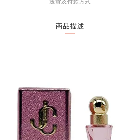
送貨及付款方式
商品描述