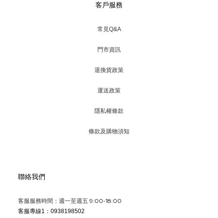
客戶服務
常見Q&A
門市資訊
退換貨政策
運送政策
隱私權條款
條款及購物須知
聯絡我們
9:00-18:00
客服服務時間：週一至週五
客服專線1：0938198502