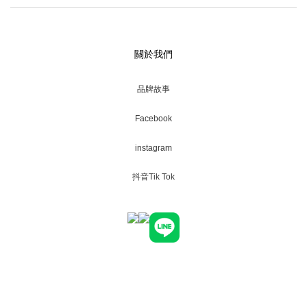
關於我們
品牌故事
Facebook
instagram
抖音Tik Tok