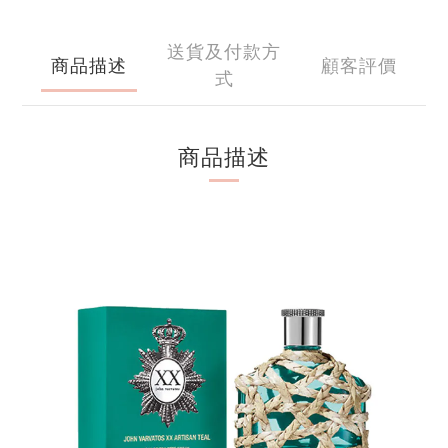
送貨及付款方
商品描述
顧客評價
式
商品描述