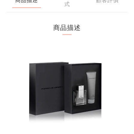
式
商品描述