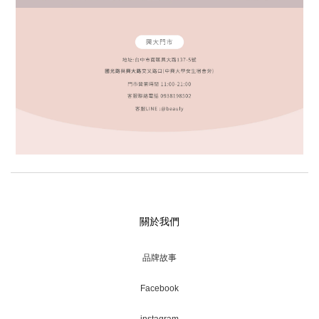
關於我們
品牌故事
Facebook