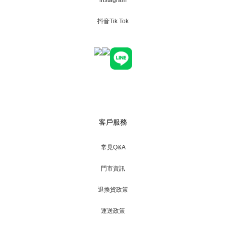
instagram
抖音Tik Tok
客戶服務
常見Q&A
門市資訊
退換貨政策
運送政策