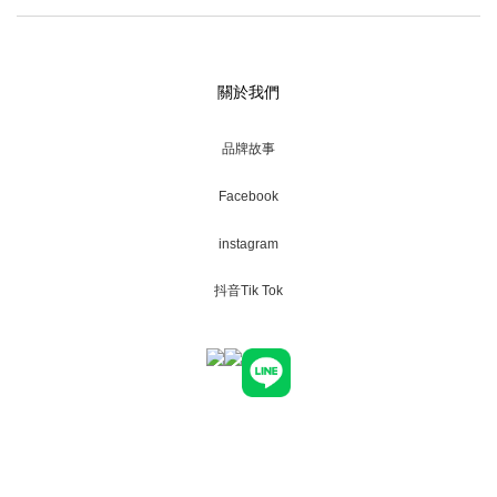
關於我們
品牌故事
Facebook
instagram
抖音Tik Tok