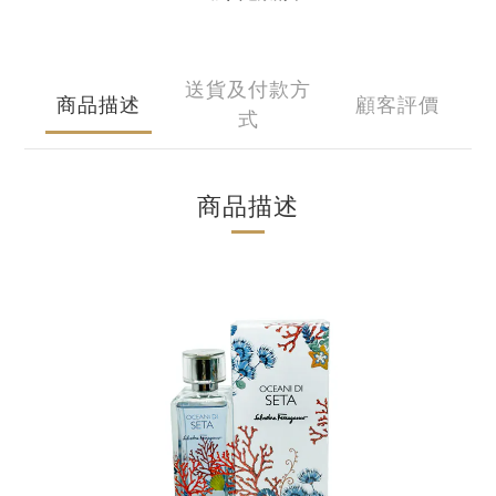
送貨及付款方
商品描述
顧客評價
式
商品描述