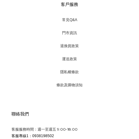
客戶服務
常見Q&A
門市資訊
退換貨政策
運送政策
隱私權條款
條款及購物須知
聯絡我們
9:00-18:00
客服服務時間：週一至週五
客服專線1：0938198502