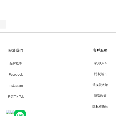
關於我們
客戶服務
常見Q&A
品牌故事
門市資訊
Facebook
退換貨政策
instagram
運送政策
抖音Tik Tok
隱私權條款