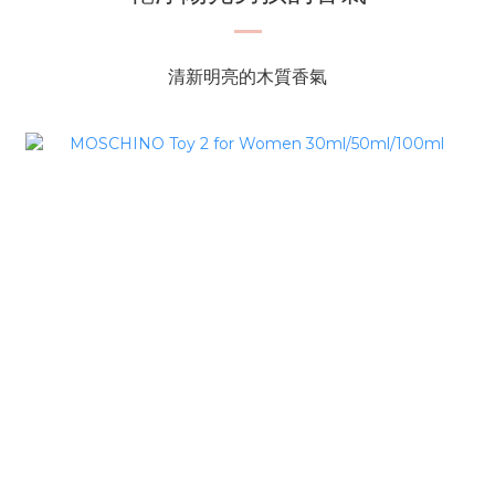
清新明亮的木質香氣