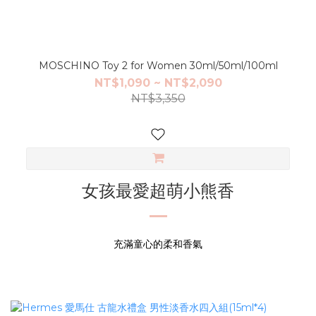
MOSCHINO Toy 2 for Women 30ml/50ml/100ml
NT$1,090 ~ NT$2,090
NT$3,350
女孩最愛超萌小熊香
充滿童心的柔和香氣