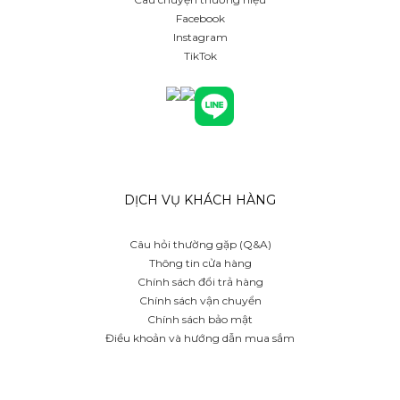
Facebook
Instagram
TikTok
DỊCH VỤ KHÁCH HÀNG
Câu hỏi thường gặp (Q&A)
Thông tin cửa hàng
Chính sách đổi trả hàng
Chính sách vận chuyển
Chính sách bảo mật
Điều khoản và hướng dẫn mua sắm