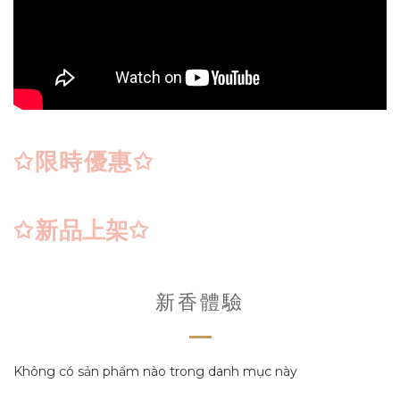
✩限時優惠
✩
品上架
✩新
✩
新香體驗
Không có sản phẩm nào trong danh mục này