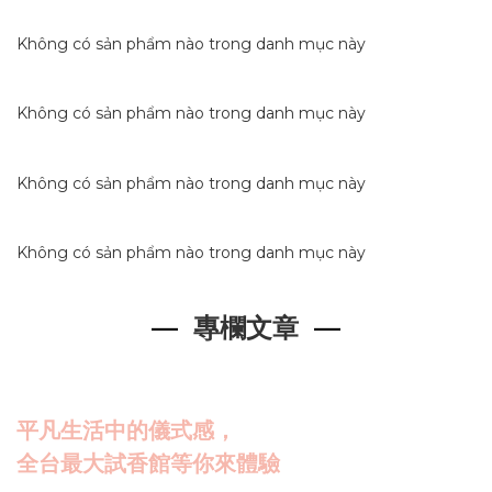
Không có sản phẩm nào trong danh mục này
Không có sản phẩm nào trong danh mục này
Không có sản phẩm nào trong danh mục này
Không có sản phẩm nào trong danh mục này
—
專欄文章
—
平凡生活中的儀式感，
全台最大試香
館
等你來體驗