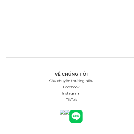
VỀ CHÚNG TÔI
Câu chuyện thương hiệu
Facebook
Instagram
TikTok