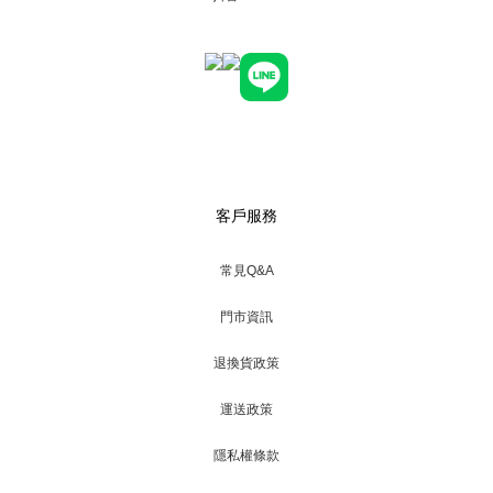
客戶服務
常見Q&A
門市資訊
退換貨政策
運送政策
隱私權條款