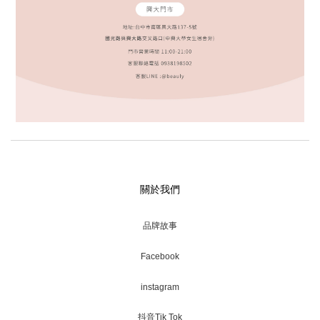
關於我們
品牌故事
Facebook
instagram
抖音Tik Tok