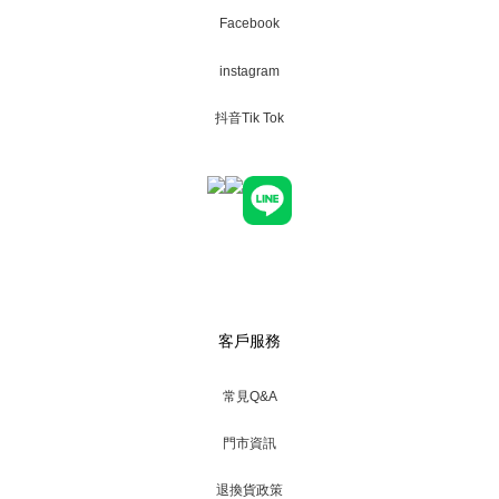
Facebook
instagram
抖音Tik Tok
客戶服務
常見Q&A
門市資訊
退換貨政策