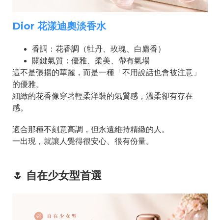
Dior 花漾迪奧淡香水
香調：花香調（牡丹、玫瑰、白麝香）
關鍵氣質：優雅、柔美、帶有氣場
這不是張揚的華麗，而是一種「不用說話也會被注意」
的優雅。
細緻的花香像穿著輕柔洋裝的氣質感，溫柔卻有存在
感。
適合那種不刻意高調，但永遠維持精緻的人。
一出現，就讓人覺得很安心、很有份量。
🌷 自在少女型首選