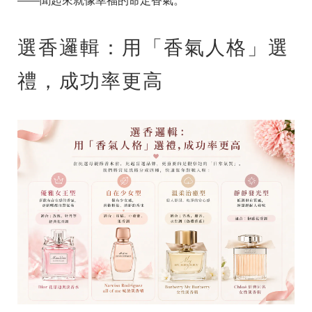
——聞起來就像幸福的命定香氣。
選香邏輯：用「香氣人格」選
禮，成功率更高