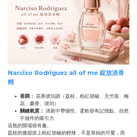
Narciso Rodriguez all of me 綻放淡香
精
香調：
花香琥珀調（荔枝、粉紅胡椒、天竺葵、梅
花、麝香、琥珀）
關鍵氣質：
清新中帶個性、柔軟卻有記憶點、自然
不做作的吸引力
這瓶的開場很有趣。
荔枝的微甜搭上粉紅胡椒的輕辣，不是單純的可愛，而