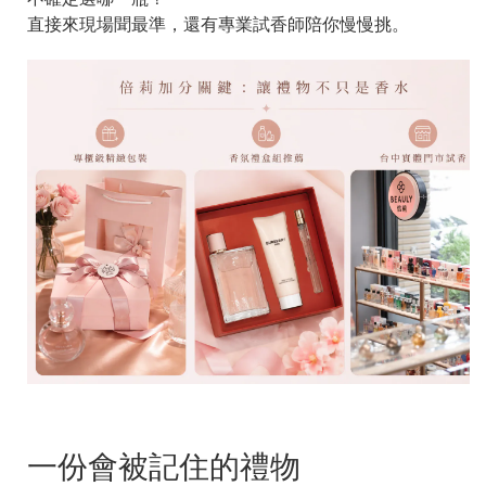
直接來現場聞最準，還有專業試香師陪你慢慢挑。
一份會被記住的禮物