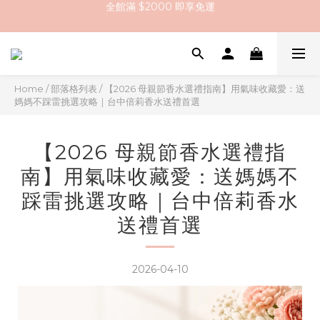
註冊會員送 $200 購物金
全館滿 $2000 即享免運
全館滿 $2000 即享免運
Home
/
部落格列表
/
【2026 母親節香水選禮指南】用氣味收藏愛：送
媽媽不踩雷挑選攻略｜台中倍莉香水送禮首選
【2026 母親節香水選禮指
南】用氣味收藏愛：送媽媽不
踩雷挑選攻略｜台中倍莉香水
送禮首選
2026-04-10