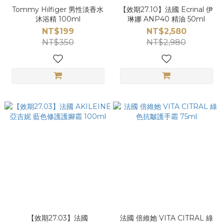
Tommy Hilfiger 男性淡香水
【效期27.10】法國 Ecrinal 伊
沐浴精 100ml
琳娜 ANP40 精油 50ml
NT$199
NT$2,580
NT$350
NT$2,980
【效期27.03】法國
法國 倍維她 VITA CITRAL 綠