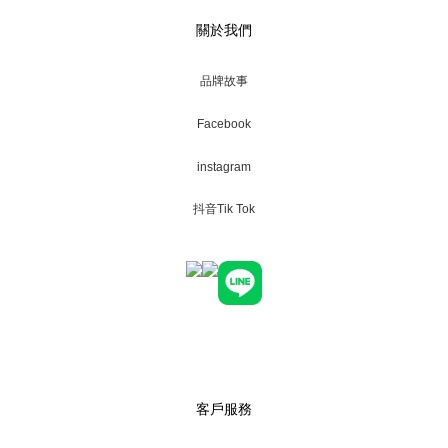
關於我們
品牌故事
Facebook
instagram
抖音Tik Tok
客戶服務