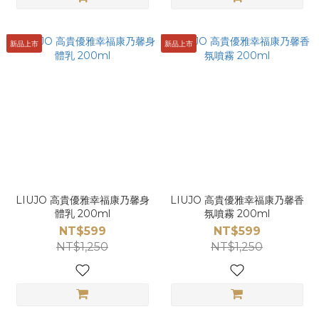
新品上市
新品上市
LIUJO 高貴優雅幸福康乃馨身
LIUJO 高貴優雅幸福康乃馨香
體乳 200ml
氛噴霧 200ml
NT$599
NT$599
NT$1,250
NT$1,250