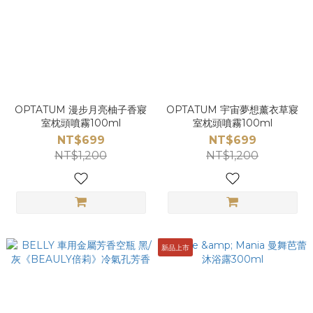
OPTATUM 漫步月亮柚子香寢
OPTATUM 宇宙夢想薰衣草寢
室枕頭噴霧100ml
室枕頭噴霧100ml
NT$699
NT$699
NT$1,200
NT$1,200
新品上市