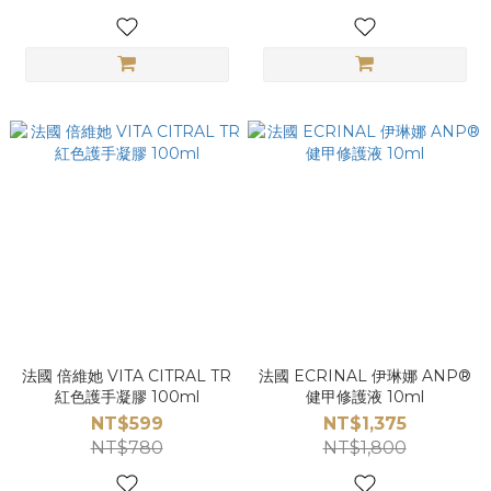
法國 倍維她 VITA CITRAL TR
法國 ECRINAL 伊琳娜 ANP®
紅色護手凝膠 100ml
健甲修護液 10ml
NT$599
NT$1,375
NT$780
NT$1,800