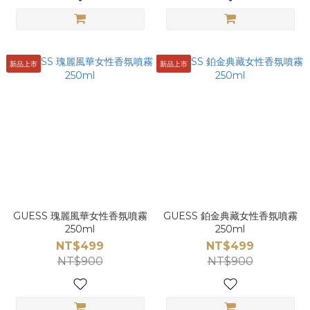
新品上市
新品上市
GUESS 瑰麗風華女性香氛噴霧
GUESS 鉑金典藏女性香氛噴霧
250ml
250ml
NT$499
NT$499
NT$900
NT$900