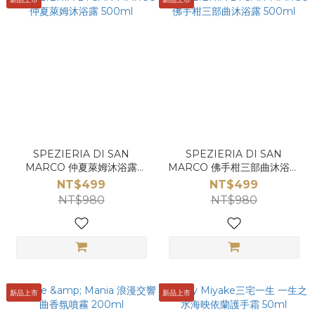
SPEZIERIA DI SAN
SPEZIERIA DI SAN
MARCO 仲夏萊姆沐浴露
MARCO 佛手柑三部曲沐浴露
500ml
500ml
NT$499
NT$499
NT$980
NT$980
新品上市
新品上市