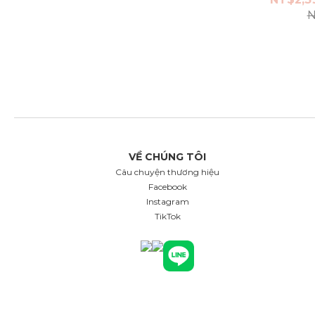
N
VỀ CHÚNG TÔI
Câu chuyện thương hiệu
Facebook
Instagram
TikTok