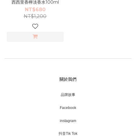
西西里香檸淡香水100ml
NT$680
NT$1,200
關於我們
品牌故事
Facebook
instagram
抖音Tik Tok