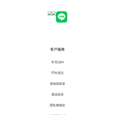
客戶服務
常見Q&A
門市資訊
退換貨政策
運送政策
隱私權條款