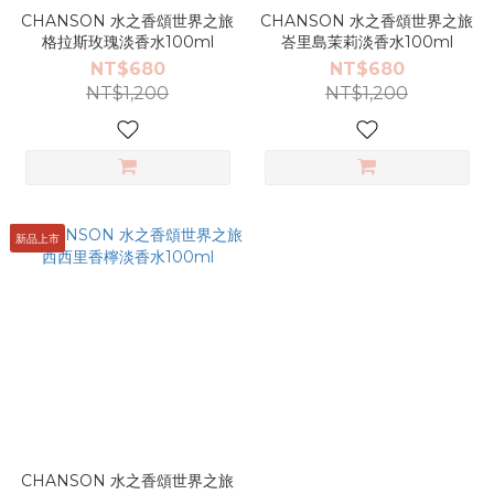
CHANSON 水之香頌世界之旅
CHANSON 水之香頌世界之旅
格拉斯玫瑰淡香水100ml
峇里島茉莉淡香水100ml
NT$680
NT$680
NT$1,200
NT$1,200
新品上市
CHANSON 水之香頌世界之旅