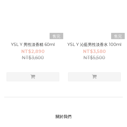
售完
售完
YSL Y 男性淡香精 60ml
YSL Y 沁藍男性淡香水 100ml
NT$2,890
NT$3,580
NT$3,600
NT$5,500
關於我們