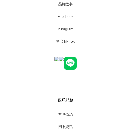
品牌故事
Facebook
instagram
抖音Tik Tok
客戶服務
常見Q&A
門市資訊