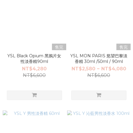
售完
售完
YSL Black Opium 黑鴉片女
YSL MON PARIS 慾望巴黎淡
性淡香精90ml
香精 30ml /50ml / 90ml
NT$4,280
NT$2,580 ~ NT$4,080
NT$6,600
NT$6,600