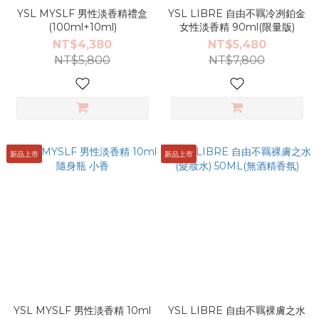
YSL MYSLF 男性淡香精禮盒
YSL LIBRE 自由不羈冷冽鉑金
(100ml+10ml)
女性淡香精 90ml(限量版)
NT$4,380
NT$5,480
NT$5,800
NT$7,800
新品上市
新品上市
YSL MYSLF 男性淡香精 10ml
YSL LIBRE 自由不羈裸膚之水