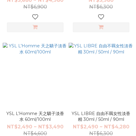
NT$3,680 ~ NT$4,980
NT$3,980
NT$6,900
NT$6,300
YSL L’Homme 天之驕子淡香
YSL LIBRE 自由不羈女性淡香
水 60ml/100ml
精 30ml / 50ml / 90ml
NT$2,490 ~ NT$3,490
NT$2,490 ~ NT$4,280
NT$4,600
NT$6,300