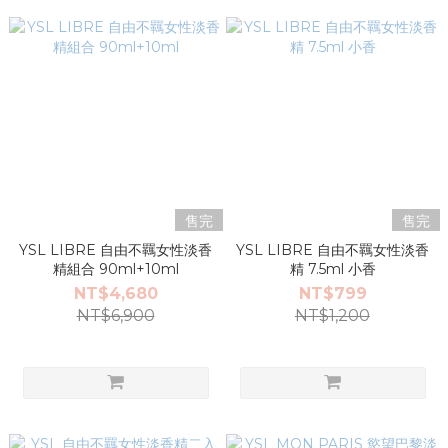
售完
售完
YSL LIBRE 自由不羈女性淡香
YSL LIBRE 自由不羈女性淡香
精組合 90ml+10ml
精 7.5ml 小香
NT$4,680
NT$799
NT$6,900
NT$1,200