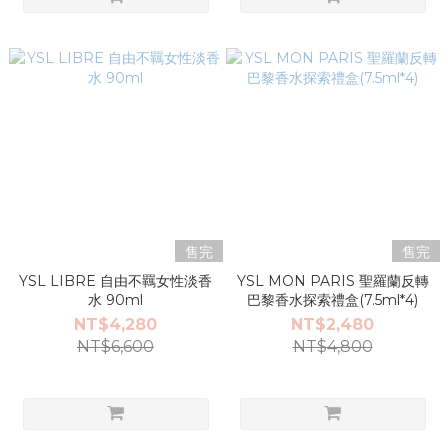
售完
售完
YSL LIBRE 自由不羈女性淡香
YSL MON PARIS 聖羅蘭反轉
水 90ml
巴黎香水探索禮盒(7.5ml*4)
NT$4,280
NT$2,480
NT$6,600
NT$4,800