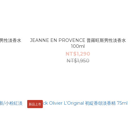
韻律男性淡香水
JEANNE EN PROVENCE 普羅旺斯男性淡香水
100ml
NT$1,290
NT$1,950
新品上市