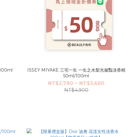
00ml
ISSEY MIYAKE 三宅一生 一生之水梨光瀲豔淡香精
50ml/100ml
NT$2,780 ~ NT$3,680
NT$4,900