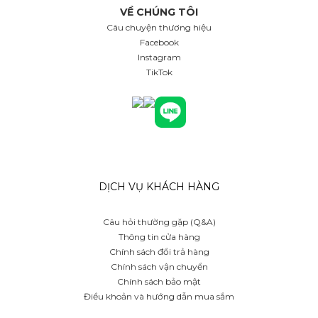
VỀ CHÚNG TÔI
Câu chuyện thương hiệu
Facebook
Instagram
TikTok
DỊCH VỤ KHÁCH HÀNG
Câu hỏi thường gặp (Q&A)
Thông tin cửa hàng
Chính sách đổi trả hàng
Chính sách vận chuyển
Chính sách bảo mật
Điều khoản và hướng dẫn mua sắm