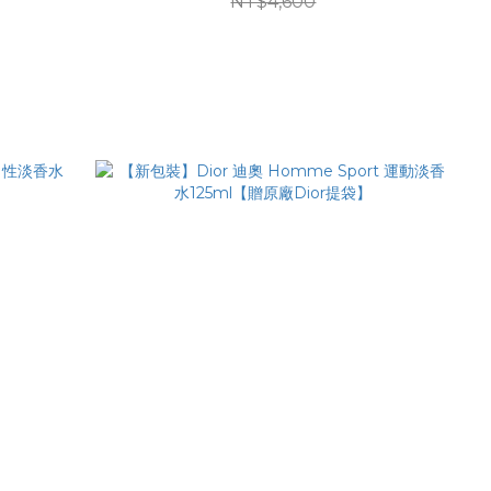
NT$4,600