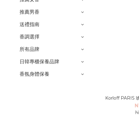
推薦男香
送禮指南
香調選擇
所有品牌
日韓專櫃保養品牌
香氛身體保養
Korloff PAR
N
N