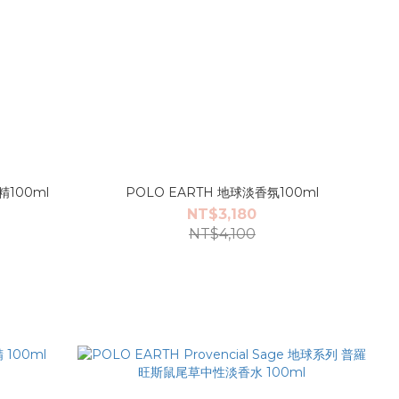
100ml
POLO EARTH 地球淡香氛100ml
NT$3,180
NT$4,100