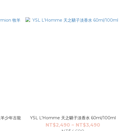
n 牧羊少年古龍
YSL L’Homme 天之驕子淡香水 60ml/100ml
NT$2,490 ~ NT$3,490