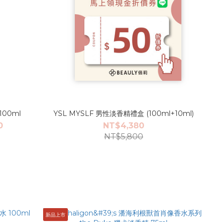
100ml
YSL MYSLF 男性淡香精禮盒 (100ml+10ml)
0
NT$4,380
NT$5,800
新品上市