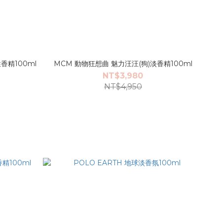
香精100ml
MCM 動物狂想曲 魅力汪汪(狗)淡香精100ml
NT$3,980
NT$4,950